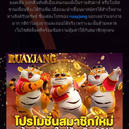
ยอดเสีย แจกคืนทันทีเมื่อเล่นเกมแพ้เป็นรายสัปดาห์ หรือโบนัส
ชวนเพื่อนที่จะได้รับเพิ่ม เมื่อแนะนำเพื่อนมาสมัครได้สำเร็จผ่าน
ทางลิงค์รับทรัพย์ ซึ่งแต่ละโปรของ
ruayjang
บอกเลยว่าแจกง่าย
มาก กติกาไม่ยุ่งยากและถอนได้จริง เพราะฉะนั้นห้ามพลาด
เว็บไซต์สล็อตที่พร้อมข้อความคุ้มค่าให้กับสมาชิกทุกคน