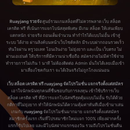
Ruayjang รวยจัง
ศูนย์รวมเกมสล็อตที่ไม่ควรพลาด เว็บ สล็อต
เครดิต ฟรี ที่เน้นการแจกโบนัสสุดพิเศษ มีเกม สล็อต ให้เล่นเพียบ
แตกหนัก จ่ายจริง ถอนเต็มจำนวน ทำกำไรได้แบบไม่อั้น เข้าสู่
ระบบ ได้ง่าย ผ่านลิงค์บนหน้าเว็บไซต์หลัก มีระบบฝากถอนรวดเร็ว
ทันใจผ่าน ทรูวอเลท โอนเงินง่าย ไม่ยุ่งยาก และเป็น เว็บตรง ไม่
ผ่านเอเย่นต์ ให้บริการที่มีความน่าเชื่อถือ สมัครง่ายไม่มีค่าใช้จ่าย
ทำรายการไม่เกิน 1 นาที ไม่ต้องติดต่อ Admin มั่นใจได้เลยเมื่อเข้า
มาเสี่ยงโชคกับเรา จะได้เงินจริงไม่ถูกโกงแน่นอน
เว็บ สล็อต เครดิต ฟรี ruayjang จัดโปรโมชั่น แจกจริงตั้งแต่สมัคร
เอาใจนักพนันทุกคนที่ชื่นชอบกับการลงทุน เข้าใช้บริการเว็บ
สล็อต เครดิต ฟรี ที่มีการแจกโบนัสฟรีสุดคุ้มแบบไม่อั้น รับได้ด้วย
กติกาที่ไม่ยุ่งยาก ทำให้นักพนันได้ความคุ้มค่าทันทีเมื่อเข้ามาเล่น
เกมกับ
ruayjang
จัดโปรโมชั่นมากมาย แจกจริงตั้งแต่สมัคร
สมาชิกครั้งแรก เริ่มที่โปรสมาชิกใหม่แจก 100% เพียงฝากครั้ง
แรกก็รับไปเลย และมีโบนัสฝากแรกของวัน รวมถึงโปรโมชั่นคืน