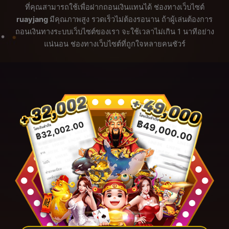
ที่คุณสามารถใช้เพื่อฝากถอนเงินแทนได้ ช่องทางเว็บไซต์
ruayjang
มีคุณภาพสูง รวดเร็วไม่ต้องรอนาน ถ้าผู้เล่นต้องการ
ถอนเงินทางระบบเว็บไซต์ของเรา จะใช้เวลาไม่เกิน 1 นาทีอย่าง
แน่นอน ช่องทางเว็บไซต์ที่ถูกใจหลายคนชัวร์