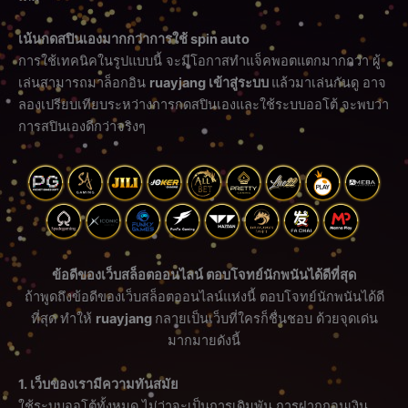
เน้นกดสปินเองมากกว่าการใช้ spin auto
การใช้เทคนิคในรูปแบบนี้ จะมีโอกาสทำแจ็คพอตแตกมากกว่า ผู้
เล่นสามารถมาล็อกอิน
ruayjang เข้าสู่ระบบ
แล้วมาเล่นกันดู อาจ
ลองเปรียบเทียบระหว่างการกดสปินเองและใช้ระบบออโต้ จะพบว่า
การสปินเองดีกว่าจริงๆ
ข้อดีของเว็บสล็อตออนไลน์ ตอบโจทย์นักพนันได้ดีที่สุด
ถ้าพูดถึงข้อดีของเว็บสล็อตออนไลน์แห่งนี้ ตอบโจทย์นักพนันได้ดี
ที่สุด ทำให้
ruayjang
กลายเป็นเว็บที่ใครก็ชื่นชอบ ด้วยจุดเด่น
มากมายดังนี้
1. เว็บของเรามีความทันสมัย
ใช้ระบบออโต้ทั้งหมด ไม่ว่าจะเป็นการเดิมพัน การฝากถอนเงิน