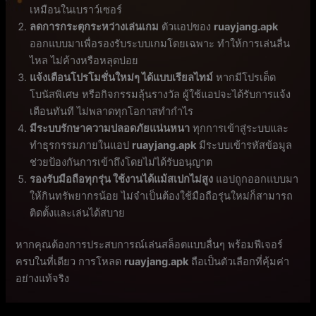
เหมือนในเบราว์เซอร์
ลดการกระตุกระหว่างเล่นเกม
ตัวแอปของ
ruayjang.apk
ออกแบบมาเพื่อรองรับระบบเกมโดยเฉพาะ ทำให้การเล่นลื่น
ไหล ไม่ค้างหรือหลุดบ่อย
แจ้งเตือนโปรโมชั่นใหม่ๆ ได้แบบเรียลไทม์
หากมีโปรเด็ด
โบนัสพิเศษ หรือกิจกรรมลุ้นรางวัล ผู้ใช้แอปจะได้รับการแจ้ง
เตือนทันที ไม่พลาดทุกโอกาสทำกำไร
มีระบบรักษาความปลอดภัยแน่นหนา
ทุกการเข้าสู่ระบบและ
ทำธุรกรรมภายในแอป
ruayjang.apk
มีระบบเข้ารหัสข้อมูล
ช่วยป้องกันการเข้าถึงโดยไม่ได้รับอนุญาต
รองรับมือถือทุกรุ่น ใช้งานได้แม้สเปกไม่สูง
แอปถูกออกแบบมา
ให้กินทรัพยากรน้อย ไม่จำเป็นต้องใช้มือถือรุ่นใหม่ก็สามารถ
ติดตั้งและเล่นได้สบาย
หากคุณต้องการประสบการณ์เล่นสล็อตแบบลื่นๆ พร้อมฟีเจอร์
ครบในที่เดียว การโหลด
ruayjang.apk
ถือเป็นตัวเลือกที่คุ้มค่า
อย่างแท้จริง