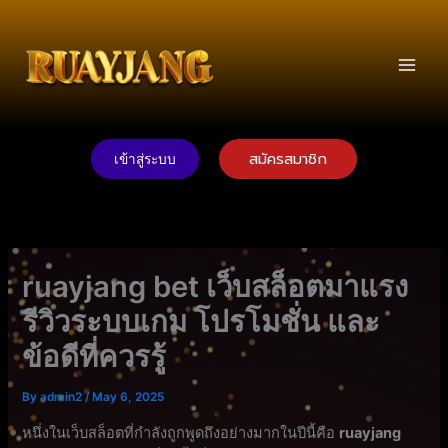
Skip
to
content
สมัครสมาชิก
เข้าสู่ระบบ
ruayjang bet เว็บสล็อตมาแรง
รีวิวระบบเกม โปรโมชั่น และ
ข้อดีที่ควรรู้
By
admin2
/
May 6, 2025
หนึ่งในเว็บสล็อตที่กำลังถูกพูดถึงอย่างมากในปีนี้คือ
ruayjang