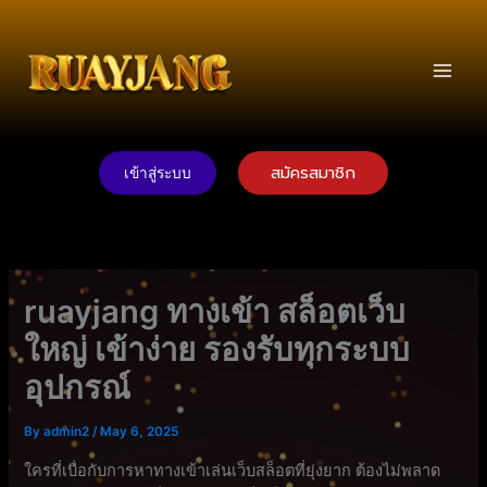
Skip
to
content
สมัครสมาชิก
เข้าสู่ระบบ
ruayjang ทางเข้า สล็อตเว็บ
ใหญ่ เข้าง่าย รองรับทุกระบบ
อุปกรณ์
By
admin2
/
May 6, 2025
ใครที่เบื่อกับการหาทางเข้าเล่นเว็บสล็อตที่ยุ่งยาก ต้องไม่พลาด